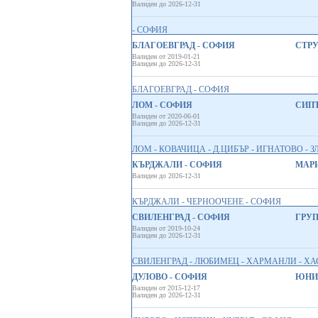
Валиден до 2026-12-31
- СОФИЯ
БЛАГОЕВГРАД - СОФИЯ
СТРУ
Валиден от 2019-01-21
Валиден до 2026-12-31
БЛАГОЕВГРАД - СОФИЯ
ЛОМ - СОФИЯ
СИПТ
Валиден от 2020-06-01
Валиден до 2026-12-31
ЛОМ - КОВАЧИЦА - Д.ЦИБЪР - ИГНАТОВО - З
КЪРДЖАЛИ - СОФИЯ
МАРИ
Валиден до 2026-12-31
КЪРДЖАЛИ - ЧЕРНООЧЕНЕ - СОФИЯ
СВИЛЕНГРАД - СОФИЯ
ГРУП
Валиден от 2019-10-24
Валиден до 2026-12-31
СВИЛЕНГРАД - ЛЮБИМЕЦ - ХАРМАНЛИ - ХА
ДУЛОВО - СОФИЯ
ЮНИО
Валиден от 2015-12-17
Валиден до 2026-12-31