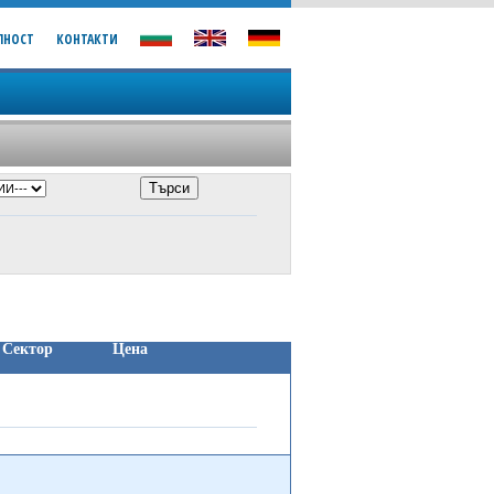
ЛНОСТ
КОНТАКТИ
Сектор
Цена