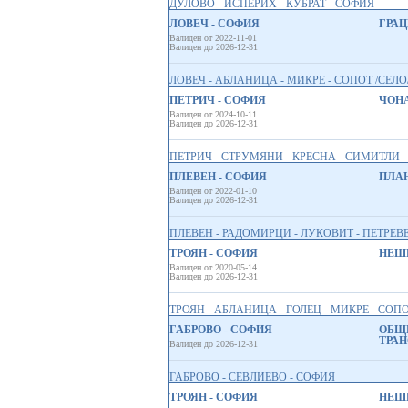
ДУЛОВО - ИСПЕРИХ - КУБРАТ - СОФИЯ
ЛОВЕЧ - СОФИЯ
ГРАЦ
Валиден от 2022-11-01
Валиден до 2026-12-31
ЛОВЕЧ - АБЛАНИЦА - МИКРЕ - СОПОТ /СЕЛО/
ПЕТРИЧ - СОФИЯ
ЧОНА
Валиден от 2024-10-11
Валиден до 2026-12-31
ПЕТРИЧ - СТРУМЯНИ - КРЕСНА - СИМИТЛИ 
ПЛЕВЕН - СОФИЯ
ПЛАН
Валиден от 2022-01-10
Валиден до 2026-12-31
ПЛЕВЕН - РАДОМИРЦИ - ЛУКОВИТ - ПЕТРЕВЕ
ТРОЯН - СОФИЯ
НЕШ
Валиден от 2020-05-14
Валиден до 2026-12-31
ТРОЯН - АБЛАНИЦА - ГОЛЕЦ - МИКРЕ - СОПО
ГАБРОВО - СОФИЯ
ОБЩ
ТРАН
Валиден до 2026-12-31
ГАБРОВО - СЕВЛИЕВО - СОФИЯ
ТРОЯН - СОФИЯ
НЕШ